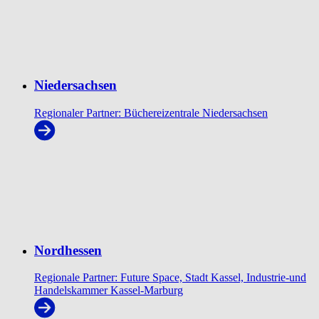
Niedersachsen
Regionaler Partner: Büchereizentrale Niedersachsen
Nordhessen
Regionale Partner: Future Space, Stadt Kassel, Industrie-und
Handelskammer Kassel-Marburg