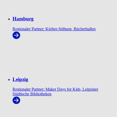
Hamburg
Regionaler Partner: Körber-Stiftung, Bücherhallen
Leipzig
Regionaler Partner: Maker Days for Kids, Leipziger
Städtische Bibliotheken