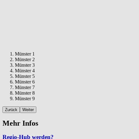
Münster 1
Münster 2
Münster 3
Münster 4
Münster 5
Münster 6
Münster 7
Münster 8
Münster 9
Zurück
Weiter
Mehr Infos
Regio-Hub werden?