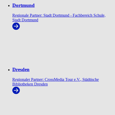
Dortmund
Regionale Partner: Stadt Dortmund - Fachbereich Schule,
Stadt Dortmund
Dresden
Regionaler Partner: CrossMedia Tour e.V., Städtische
Bibliotheken Dresden