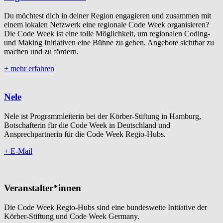
Du möchtest dich in deiner Region engagieren und zusammen mit
einem lokalen Netzwerk eine regionale Code Week organisieren?
Die Code Week ist eine tolle Möglichkeit, um regionalen Coding-
und Making Initiativen eine Bühne zu geben, Angebote sichtbar zu
machen und zu fördern.
+ mehr erfahren
Nele
Nele ist Programmleiterin bei der Körber-Stiftung in Hamburg,
Botschafterin für die Code Week in Deutschland und
Ansprechpartnerin für die Code Week Regio-Hubs.
+ E-Mail
Veranstalter*innen
Die Code Week Regio-Hubs sind eine bundesweite Initiative der
Körber-Stiftung und Code Week Germany.