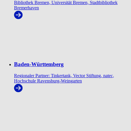
Bibliothek Bremen, Universität Bremen, Stadtbibliothek
Bremerhaven
Baden-Württemberg
Regionaler Partner: Tinkertank, Vector Stiftung, natec,
Hochschule Ravensburg-Weingarten