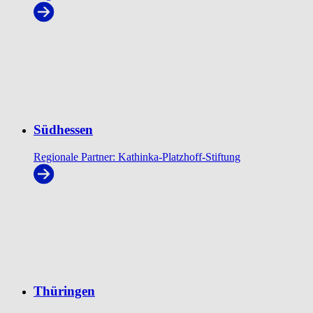
Südhessen
Regionale Partner: Kathinka-Platzhoff-Stiftung
Thüringen