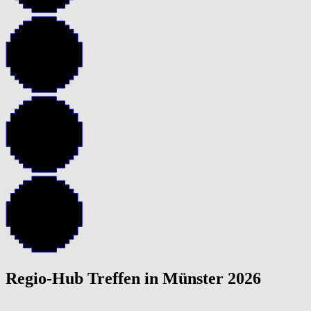
Regio-Hub Treffen in Münster 2026