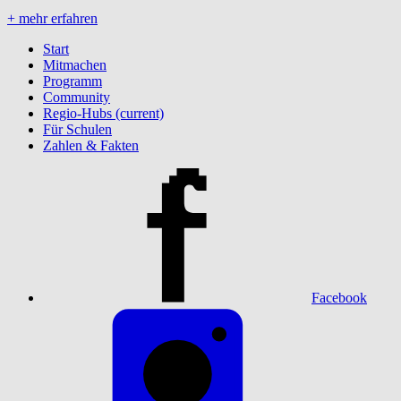
+ mehr erfahren
Start
Mitmachen
Programm
Community
Regio-Hubs
(current)
Für Schulen
Zahlen & Fakten
Facebook