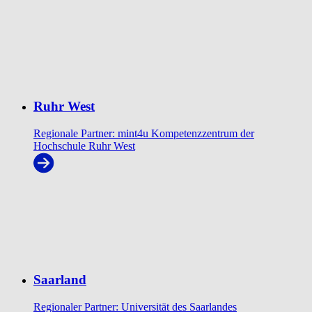
Ruhr West
Regionale Partner: mint4u Kompetenzzentrum der
Hochschule Ruhr West
Saarland
Regionaler Partner: Universität des Saarlandes