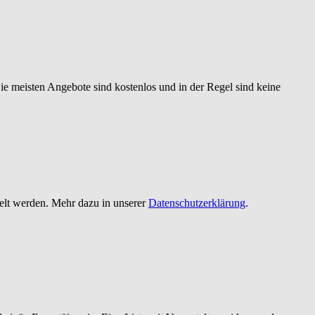
 meisten Angebote sind kostenlos und in der Regel sind keine
telt werden. Mehr dazu in unserer
Datenschutzerklärung
.