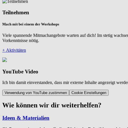
Teilnehmen
Mach mit bei einem der Workshops
Viele spannende Mitmachangebote warten auf dich! Im stetig wachse
Vorkenntnisse nötig.
+ Aktivitäten
YouTube Video
Ich bin damit einverstanden, dass mir externe Inhalte angezeigt wer
Verwendung von YouTube zustimmen
Cookie Einstellungen
Wie können wir dir weiterhelfen?
Ideen & Materialien