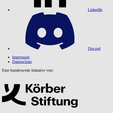
LinkedIn
Discord
Impressum
Datenschutz
Eine bundesweite Initiative von: