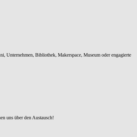
, Uni, Unternehmen, Bibliothek, Makerspace, Museum oder engagierte
uen uns über den Austausch!