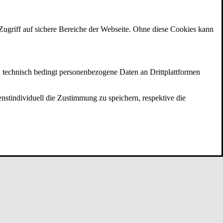
ugriff auf sichere Bereiche der Webseite. Ohne diese Cookies kann
 technisch bedingt personenbezogene Daten an Drittplattformen
enstindividuell die Zustimmung zu speichern, respektive die