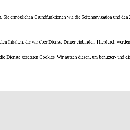
. Sie ermöglichen Grundfunktionen wie die Seitennavigation und den Z
n Inhalten, die wir über Dienste Dritter einbinden. Hierdurch werden
 die Dienste gesetzten Cookies. Wir nutzen diesen, um benuzter- und di