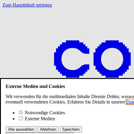
Zum Hauptinhalt springen
Externe Medien und Cookies
Wir verwenden für die multimedialen Inhalte Dienste Dritter, wesweg
eventuell verwendeten Cookies. Erfahren Sie Details in unserer
Dat
Notwendige Cookies
Externe Medien
Alle auswählen
Ablehnen
Speichern