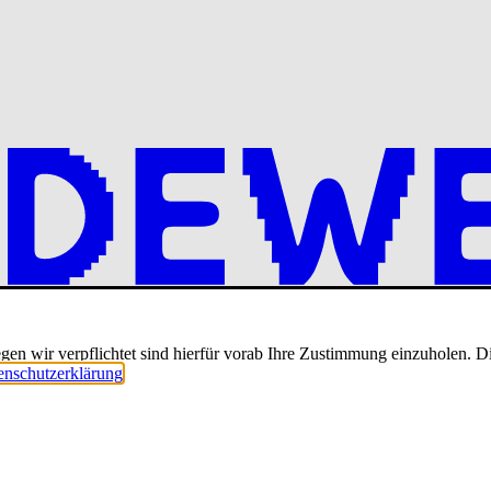
en wir verpflichtet sind hierfür vorab Ihre Zustimmung einzuholen. Die
enschutzerklärung
.