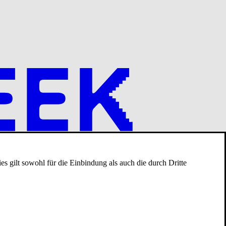
s gilt sowohl für die Einbindung als auch die durch Dritte