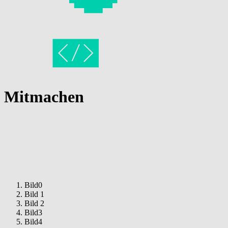
Mitmachen
Bild0
Bild 1
Bild 2
Bild3
Bild4