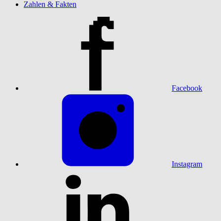
Zahlen & Fakten
Facebook
Instagram